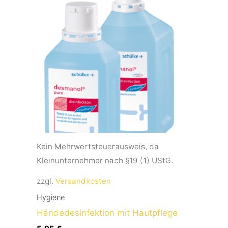
Kein Mehrwertsteuerausweis, da
Kleinunternehmer nach §19 (1) UStG.
zzgl.
Versandkosten
Hygiene
Händedesinfektion mit Hautpflege