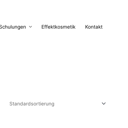
Schulungen
Effektkosmetik
Kontakt