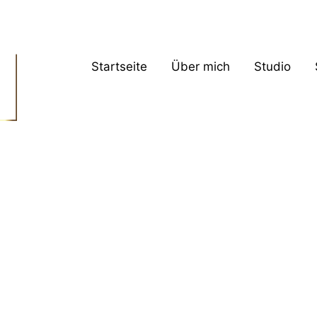
Startseite
Über mich
Studio